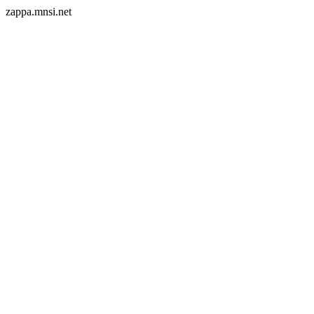
zappa.mnsi.net